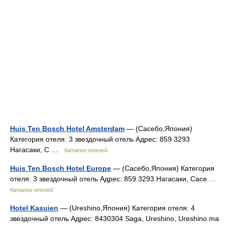
Huis Ten Bosch Hotel Amsterdam
— (Сасебо,Япония)
Категория отеля: 3 звездочный отель Адрес: 859 3293
Нагасаки, С …
Каталог отелей
Huis Ten Bosch Hotel Europe
— (Сасебо,Япония) Категория
отеля: 3 звездочный отель Адрес: 859 3293 Нагасаки, Сасе …
Каталог отелей
Hotel Kasuien
— (Ureshino,Япония) Категория отеля: 4
звездочный отель Адрес: 8430304 Saga, Ureshino, Ureshino ma