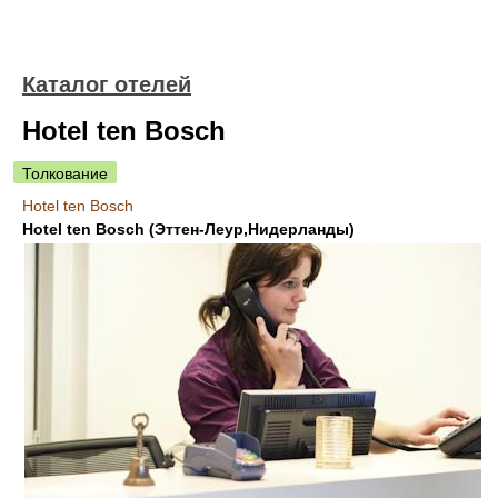
Каталог отелей
Hotel ten Bosch
Толкование
Hotel ten Bosch
Hotel ten Bosch (Эттен-Леур,Нидерланды)