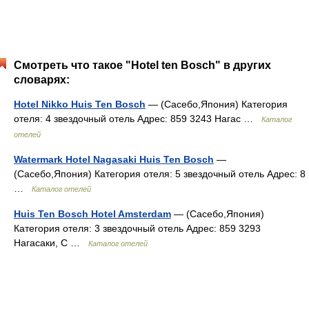
Смотреть что такое "Hotel ten Bosch" в других
словарях:
Hotel Nikko Huis Ten Bosch
— (Сасебо,Япония) Категория
отеля: 4 звездочный отель Адрес: 859 3243 Нагас …
Каталог
отелей
Watermark Hotel Nagasaki Huis Ten Bosch
—
(Сасебо,Япония) Категория отеля: 5 звездочный отель Адрес: 8
…
Каталог отелей
Huis Ten Bosch Hotel Amsterdam
— (Сасебо,Япония)
Категория отеля: 3 звездочный отель Адрес: 859 3293
Нагасаки, С …
Каталог отелей